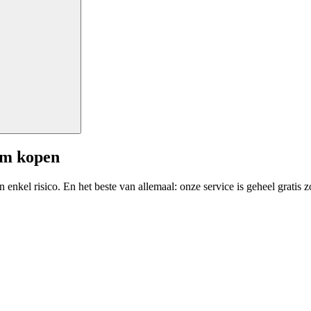
am kopen
enkel risico. En het beste van allemaal: onze service is geheel gratis