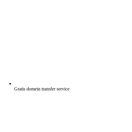
Gratis
domein transfer service