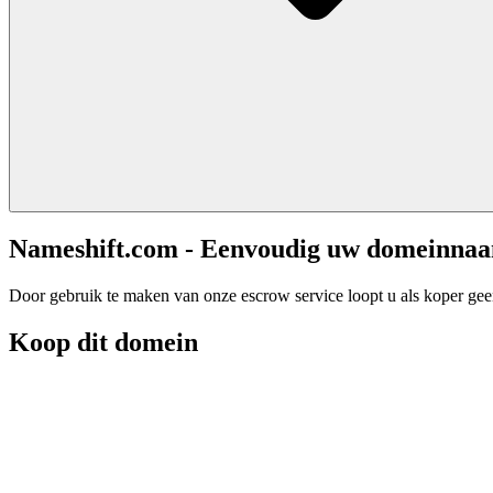
Nameshift.com - Eenvoudig uw domeinna
Door gebruik te maken van onze escrow service loopt u als koper geen 
Koop dit domein