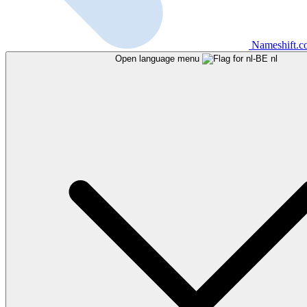
Nameshift.
Open language menu
nl