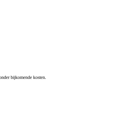
 zonder bijkomende kosten.